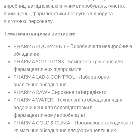
виробництва під ключ, клінічних випробувань, «чистих
приміщень», фармлогістики, послуги з підбору та
підготовки персоналу.
Тематичні напрями виставки:
PHARMA EQUIPMENT – Виробниче та невиробниче
обладнання
PHARMA SOLUTIONS – Комплексні рішення для
фармацевтичних підприємств
PHARMA LAB & CONTROL – Лабораторно-
аналітичне обладнання
PHARMA RAW – Сировина та інгредієнти
PHARMA WATER – Технології та обладнання для
водоочищення та водопідготовки в
фармацевтичному виробництві
PHARMA COLD & CLIMA – Промислове холодильне і
кліматичне обладнання для фармацевтичних