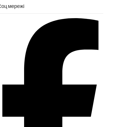
Соц мережі