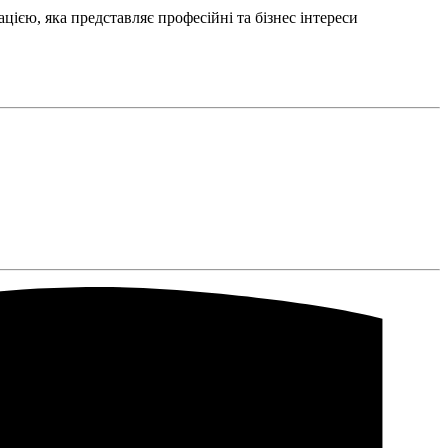
єю, яка представляє професійні та бізнес інтереси