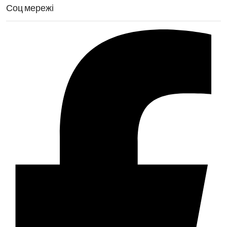
Соц мережі