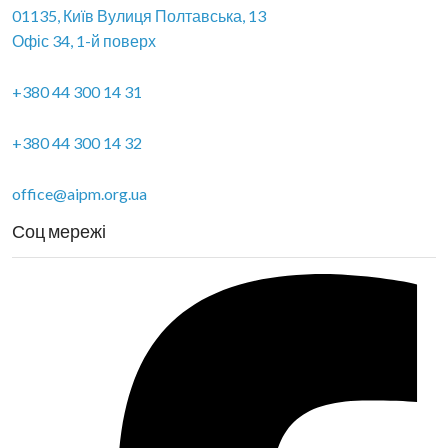
01135, Київ Вулиця Полтавська, 13
Офіс 34, 1-й поверх
+380 44 300 14 31
+380 44 300 14 32
office@aipm.org.ua
Соц мережі