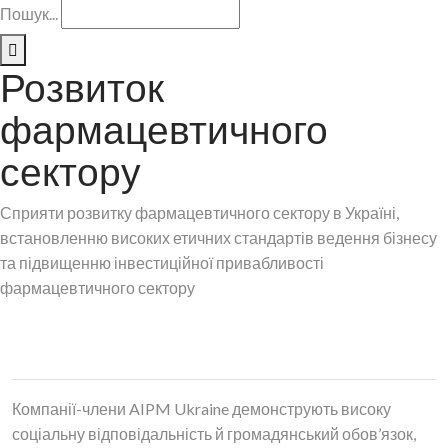
Пошук...
Розвиток
фармацевтичного
сектору
Сприяти розвитку фармацевтичного сектору в Україні,
встановленню високих етичних стандартів ведення бізнесу
та підвищенню інвестиційної привабливості
фармацевтичного сектору
Допомога Україні
Компанії-члени AIPM Ukraine демонструють високу
соціальну відповідальність й громадянський обов’язок,