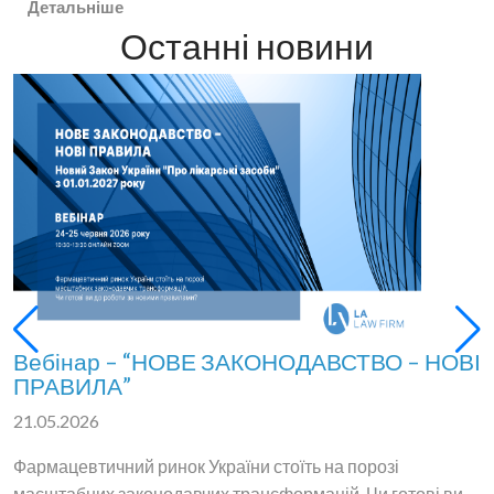
Детальніше
Останні новини
Вебінар – “НОВЕ ЗАКОНОДАВСТВО – НОВІ
ПРАВИЛА”
21.05.2026
Фармацевтичний ринок України стоїть на порозі
масштабних законодавчих трансформацій. Чи готові ви