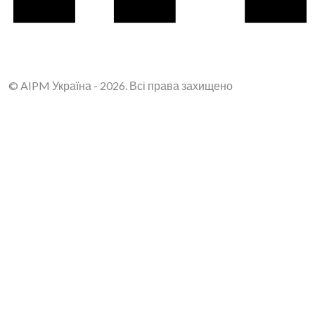
© AIPM Україна - 2026. Всі права захищено